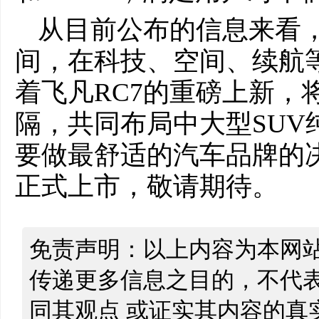
从目前公布的信息来看，
间，在科技、空间、续航
着飞凡RC7的重磅上新，
隔，共同布局中大型SUV
要做最舒适的汽车品牌的
正式上市，敬请期待。
免责声明：以上内容为本网
传递更多信息之目的，不代
同其观点 或证实其内容的真