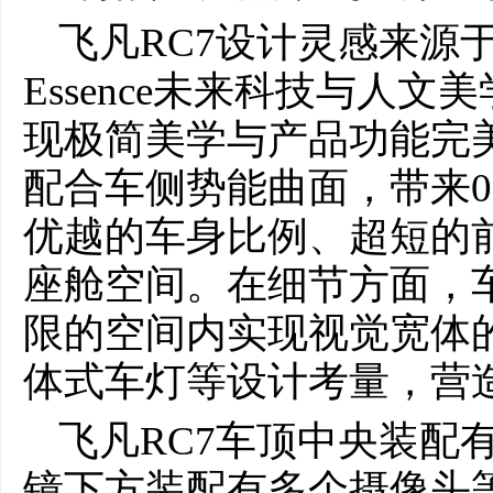
飞凡RC7设计灵感来源于概念
Essence未来科技与人
现极简美学与产品功能完
配合车侧势能曲面，带来0.
优越的车身比例、超短的
座舱空间。在细节方面，
限的空间内实现视觉宽体
体式车灯等设计考量，营
飞凡RC7车顶中央装配
镜下方装配有多个摄像头