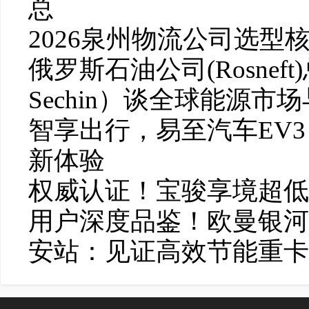
总
2026泉州物流公司选型
俄罗斯石油公司(Rosneft
Sechin）谈全球能源市
智享出行，易至汽车EV3
新体验
权威认证！宝骏享境超低风
用户深度品鉴！欧曼银河
安站：见证高效节能重卡