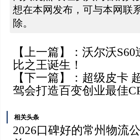
想在本网发布，可与本网联
除。
【上一篇】：
沃尔沃S6
比之王诞生！
【下一篇】：
超级皮卡 
驾会打造百变创业最佳C
相关头条
2026口碑好的常州物流