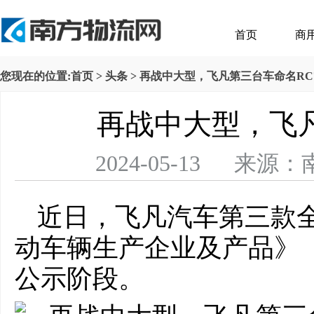
首页
商
您现在的位置:
首页
>
头条
> 再战中大型，飞凡第三台车命名RC
再战中大型，飞凡
2024-05-13 
近日，飞凡汽车第三款
动车辆生产企业及产品》（
公示阶段。