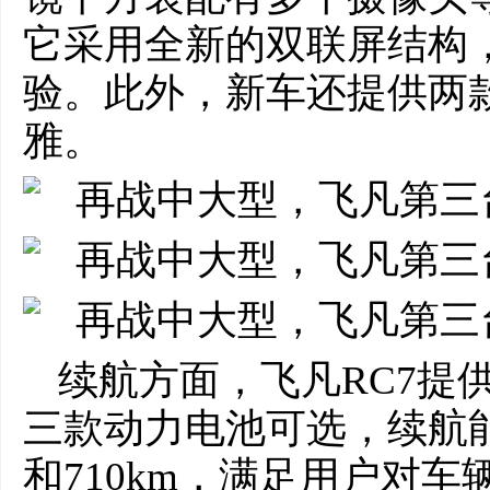
它采用全新的双联屏结构
验。此外，新车还提供两
雅。
续航方面，飞凡RC7提供62
三款动力电池可选，续航能力
和710km，满足用户对