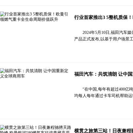
行业首家推出3 5整机质保
2024年5月10日,福田
产品正式发布,以基于用户场景
福田汽车：共筑清朗 让中
“在中国,每年有超过400
均每人每年通过卡车司机帮助运输
横贯之旅第三站！日夜兼程驰