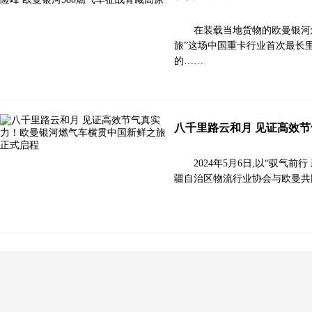
在装载当地货物的欧曼银河
旅”这场中国重卡行业首次最长
的……
八千里路云和月 见证高效
2024年5月6日,以“驭
疆自治区物流行业协会与欧曼共