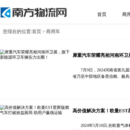
首页
商
您现在的位置:
首页
> 商用车
犀重汽车荣耀亮相河南环卫
7月9日，2024河南省
省乃至中部地区备受信赖、极具
高价值解决方案！欧曼EST
2024年5月10日,在欧曼